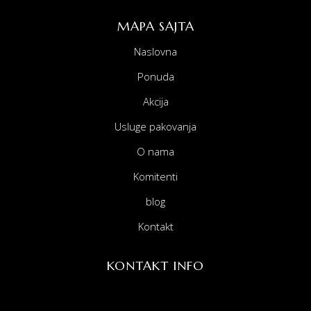
MAPA SAJTA
Naslovna
Ponuda
Akcija
Usluge pakovanja
O nama
Komitenti
blog
Kontakt
KONTAKT INFO