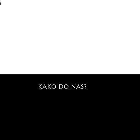
M
KAKO DO NAS?