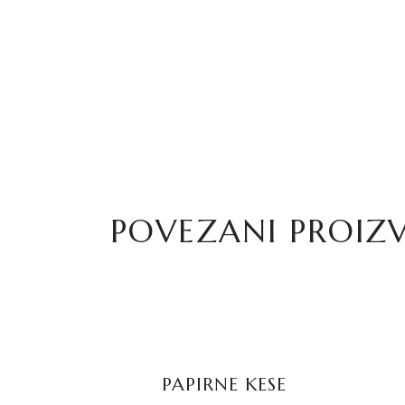
POVEZANI PROIZ
PROČITAJTE JOŠ
PAPIRNE KESE