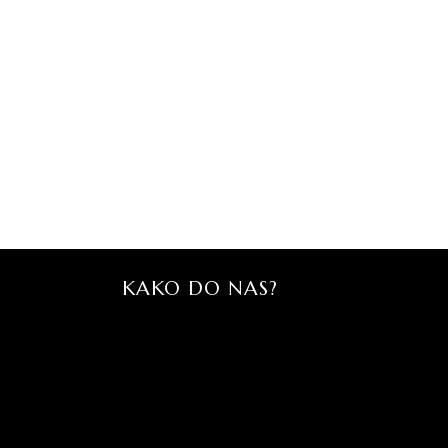
KAKO DO NAS?